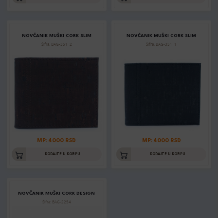
NOVČANIK MUŠKI CORK SLIM
NOVČANIK MUŠKI CORK SLIM
Šifra: BAG-351_2
Šifra: BAG-351_1
MP: 4000 RSD
MP: 4000 RSD
DODAJTE U KORPU
DODAJTE U KORPU
NOVČANIK MUŠKI CORK DESIGN
Šifra: BAG-2254