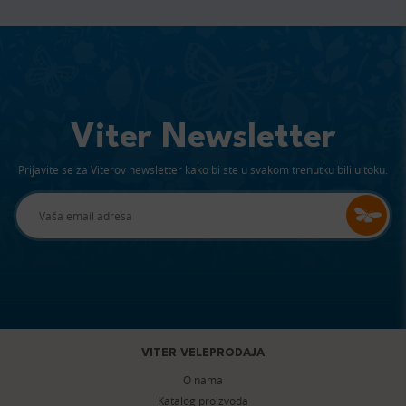
Viter Newsletter
Prijavite se za Viterov newsletter kako bi ste u svakom trenutku bili u toku.
VITER VELEPRODAJA
O nama
Katalog proizvoda