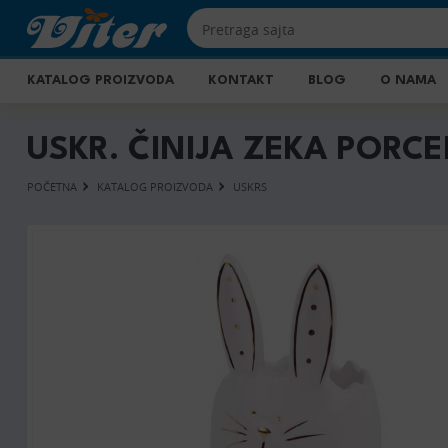
KATALOG PROIZVODA
KONTAKT
BLOG
O NAMA
USKR. ČINIJA ZEKA PORCE
POČETNA
KATALOG PROIZVODA
USKRS