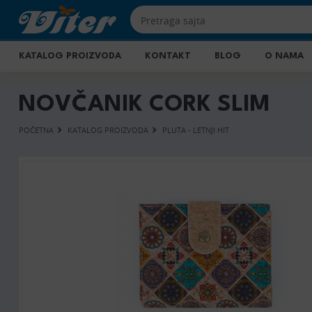
KATALOG PROIZVODA
KONTAKT
BLOG
O NAMA
NOVČANIK CORK SLIM
POČETNA
KATALOG PROIZVODA
PLUTA - LETNJI HIT