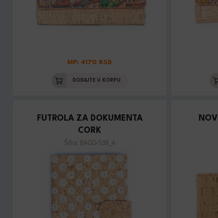
MP: 4170 RSD
DODAJTE U KORPU
FUTROLA ZA DOKUMENTA
NOV
CORK
Šifra: BAGD-538_4