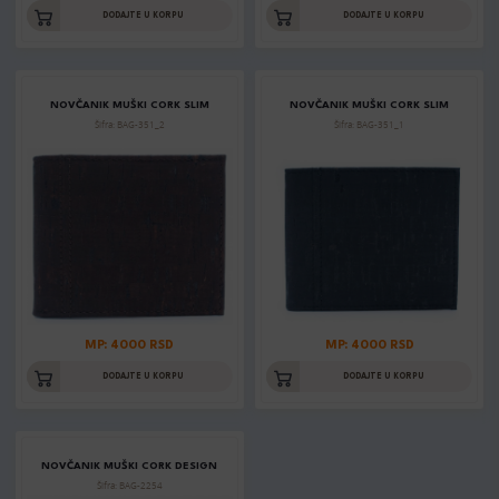
DODAJTE U KORPU
DODAJTE U KORPU
NOVČANIK MUŠKI CORK SLIM
NOVČANIK MUŠKI CORK SLIM
Šifra: BAG-351_2
Šifra: BAG-351_1
MP: 4000 RSD
MP: 4000 RSD
DODAJTE U KORPU
DODAJTE U KORPU
NOVČANIK MUŠKI CORK DESIGN
Šifra: BAG-2254