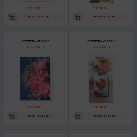
MP: 10 RSD
MP: 10 RSD
DODAJTE U KORPU
DODAJTE U KORPU
ČESTITKA CLASSIC
ČESTITKA CLASSIC
Šifra: C0125-11
Šifra: C0125-16
MP: 10 RSD
MP: 10 RSD
DODAJTE U KORPU
DODAJTE U KORPU