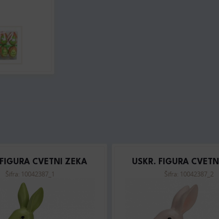
 FIGURA CVETNI ZEKA
USKR. FIGURA CVETN
Šifra: 10042387_1
Šifra: 10042387_2