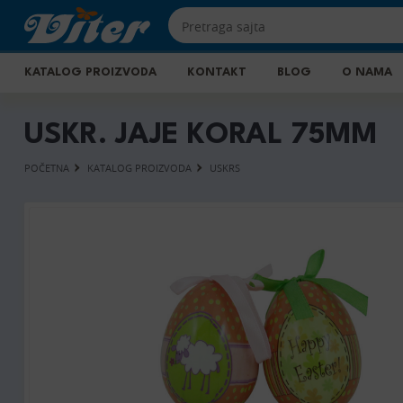
KATALOG PROIZVODA
KONTAKT
BLOG
O NAMA
USKR. JAJE KORAL 75MM
POČETNA
KATALOG PROIZVODA
USKRS