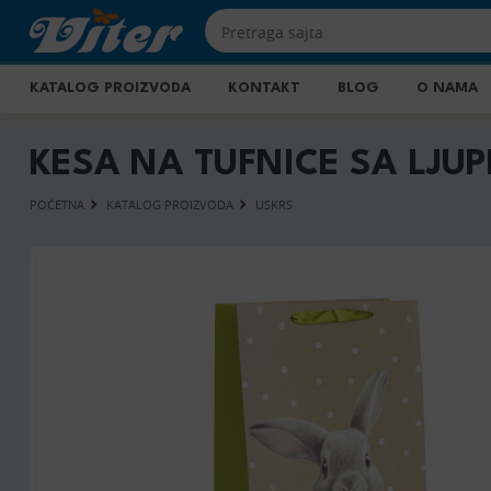
KATALOG PROIZVODA
KONTAKT
BLOG
O NAMA
KESA NA TUFNICE SA LJU
POČETNA
KATALOG PROIZVODA
USKRS