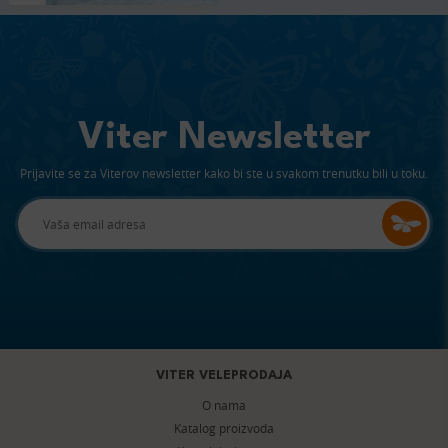
Viter Newsletter
Prijavite se za Viterov newsletter kako bi ste u svakom trenutku bili u toku.
VITER VELEPRODAJA
O nama
Katalog proizvoda