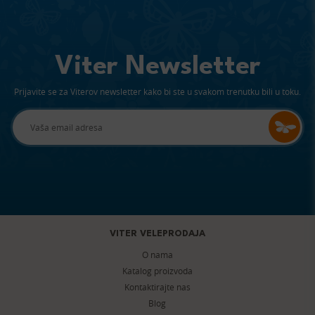
Viter Newsletter
Prijavite se za Viterov newsletter kako bi ste u svakom trenutku bili u toku.
VITER VELEPRODAJA
O nama
Katalog proizvoda
Kontaktirajte nas
Blog