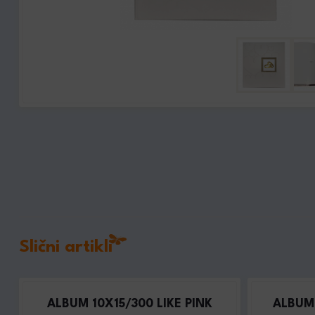
Slični artikli
ALBUM 10X15/300 LIKE PINK
ALBUM 