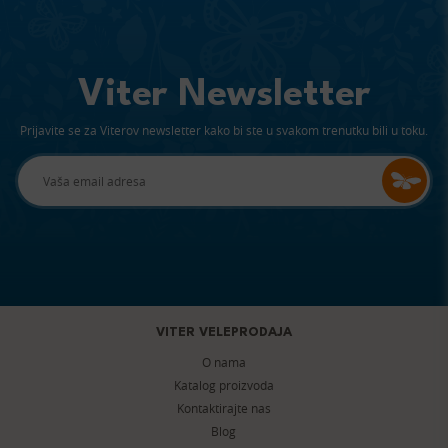
Viter Newsletter
Prijavite se za Viterov newsletter kako bi ste u svakom trenutku bili u toku.
VITER VELEPRODAJA
O nama
Katalog proizvoda
Kontaktirajte nas
Blog